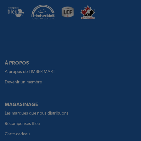
À PROPOS
À propos de TIMBER MART
Devenir un membre
MAGASINAGE
Les marques que nous distribuons
Récompenses Bleu
Carte-cadeau