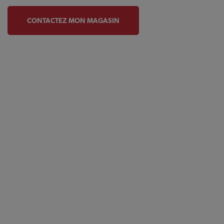
CONTACTEZ MON MAGASIN