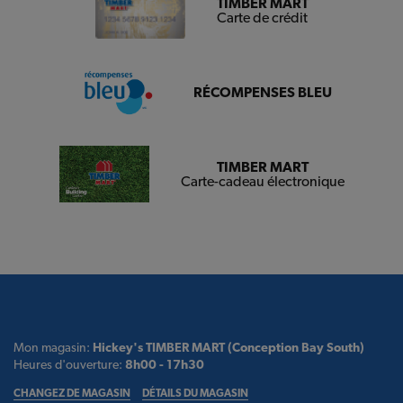
TIMBER MART
Carte de crédit
RÉCOMPENSES BLEU
TIMBER MART
Carte-cadeau électronique
Mon magasin:
Hickey's TIMBER MART (Conception Bay South)
Heures d'ouverture:
8h00 - 17h30
CHANGEZ DE MAGASIN
DÉTAILS DU MAGASIN