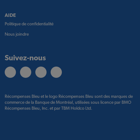
AIDE
Politique de confidentialité
Nous joindre
Suivez-nous
Récompenses Bleu et le logo Récompenses Bleu sont des marques de
commerce de la Banque de Montréal, utilisées sous licence par BMO
Récompenses Bleu, Inc. et par TBM Holdco Ltd.