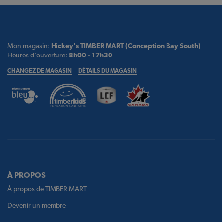
Mon magasin:
Hickey's TIMBER MART (Conception Bay South)
Heures d'ouverture:
8h00 - 17h30
CHANGEZ DE MAGASIN
DÉTAILS DU MAGASIN
À PROPOS
À propos de TIMBER MART
Devenir un membre