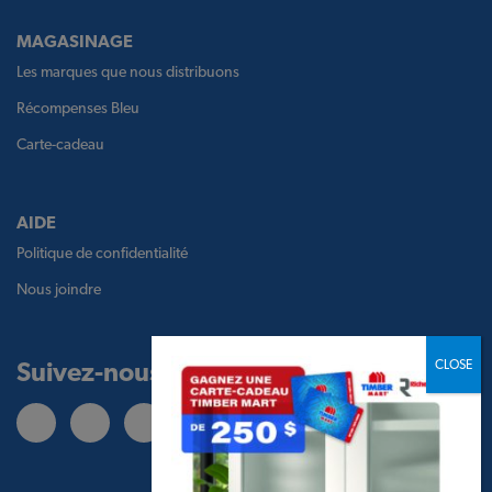
MAGASINAGE
Les marques que nous distribuons
Récompenses Bleu
Carte-cadeau
AIDE
Politique de confidentialité
Nous joindre
Suivez-nous