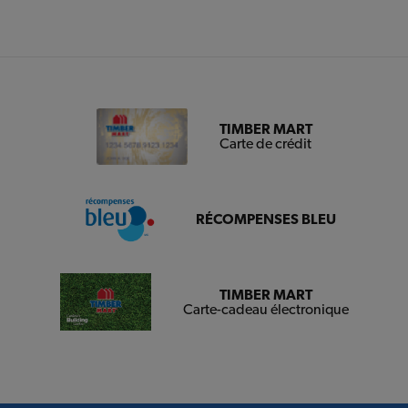
TIMBER MART
Carte de crédit
RÉCOMPENSES BLEU
TIMBER MART
Carte-cadeau électronique