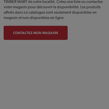
TIMBER MART de votre localité. Créez une liste ou contactez
votre magasin pour découvrir la disponibilité. Les produits
offerts dans ce catalogue sont seulement disponibles en
magasin et non disponibles en ligne.
CONTACTEZ MON MAGASIN