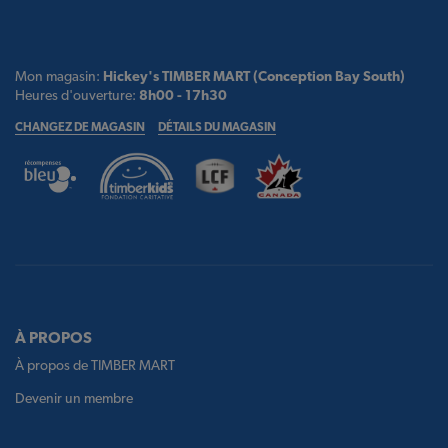
Mon magasin:
Hickey's TIMBER MART (Conception Bay South)
Heures d'ouverture:
8h00 - 17h30
CHANGEZ DE MAGASIN
DÉTAILS DU MAGASIN
À PROPOS
À propos de TIMBER MART
Devenir un membre