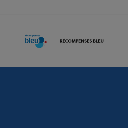
RÉCOMPENSES BLEU