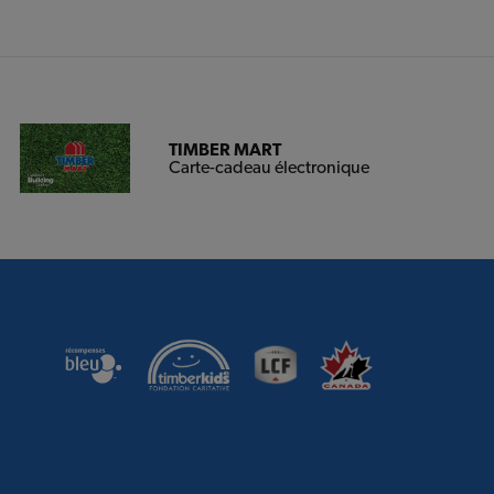
TIMBER MART
Carte-cadeau électronique