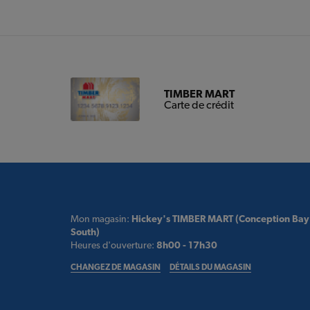
TIMBER MART
Carte de crédit
Mon magasin:
Hickey's TIMBER MART (Conception Bay
South)
Heures d'ouverture:
8h00 - 17h30
CHANGEZ DE MAGASIN
DÉTAILS DU MAGASIN