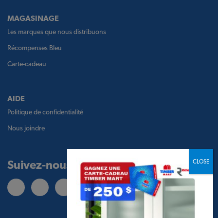
MAGASINAGE
Les marques que nous distribuons
Récompenses Bleu
Carte-cadeau
AIDE
Politique de confidentialité
Nous joindre
Suivez-nous