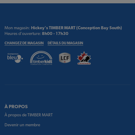
Mon magasin:
Hickey's TIMBER MART (Conception Bay South)
Heures d'ouverture:
8h00 - 17h30
CHANGEZ DE MAGASIN
DÉTAILS DU MAGASIN
À PROPOS
À propos de TIMBER MART
Devenir un membre