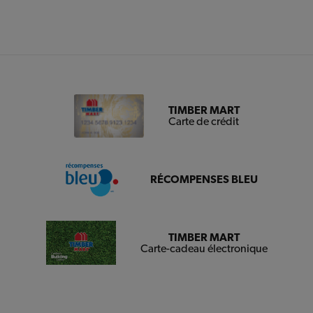
TIMBER MART
Carte de crédit
RÉCOMPENSES BLEU
TIMBER MART
Carte-cadeau électronique