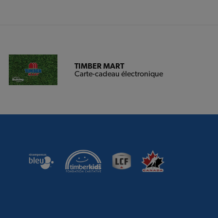
TIMBER MART
Carte-cadeau électronique