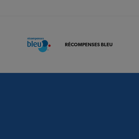
RÉCOMPENSES BLEU