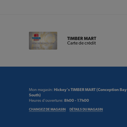
TIMBER MART
Carte de crédit
Mon magasin:
Hickey's TIMBER MART (Conception Bay
South)
Heures d'ouverture:
8h00 - 17h00
CHANGEZ DE MAGASIN
DÉTAILS DU MAGASIN