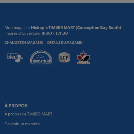
Mon magasin:
Hickey's TIMBER MART (Conception Bay South)
Heures d'ouverture:
8h00 - 17h30
CHANGEZ DE MAGASIN
DÉTAILS DU MAGASIN
À PROPOS
À propos de TIMBER MART
Devenir un membre