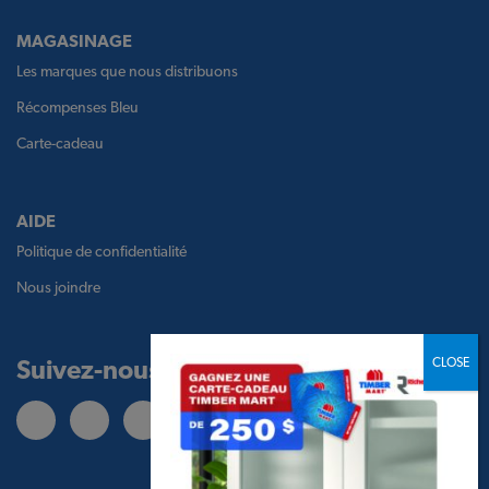
MAGASINAGE
Les marques que nous distribuons
Récompenses Bleu
Carte-cadeau
AIDE
Politique de confidentialité
Nous joindre
Suivez-nous