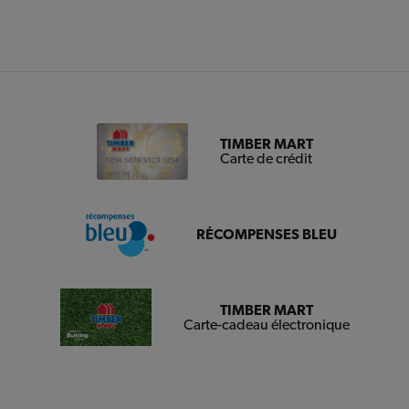
TIMBER MART
Carte de crédit
RÉCOMPENSES BLEU
TIMBER MART
Carte-cadeau électronique