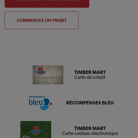
COMMENCEZ UN PROJET
TIMBER MART
Carte de crédit
RÉCOMPENSES BLEU
TIMBER MART
Carte-cadeau électronique