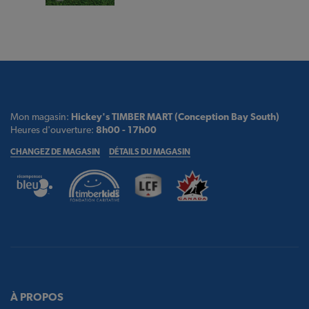
Mon magasin:
Hickey's TIMBER MART (Conception Bay South)
Heures d'ouverture:
8h00 - 17h00
CHANGEZ DE MAGASIN
DÉTAILS DU MAGASIN
À PROPOS