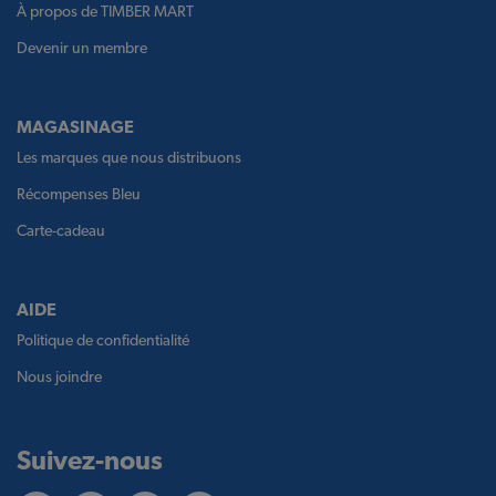
À propos de TIMBER MART
Devenir un membre
MAGASINAGE
Les marques que nous distribuons
Récompenses Bleu
Carte-cadeau
AIDE
Politique de confidentialité
Nous joindre
Suivez-nous