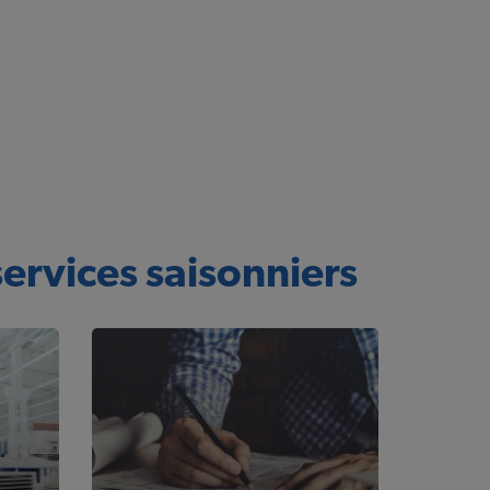
services saisonniers