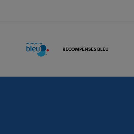
RÉCOMPENSES BLEU