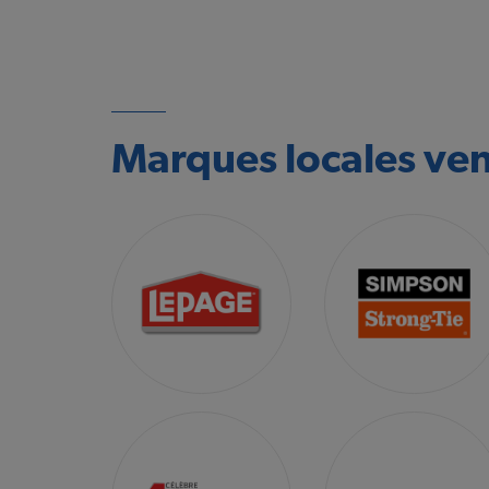
Marques locales ve