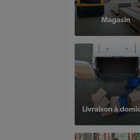
Magasin
Livraison à domic