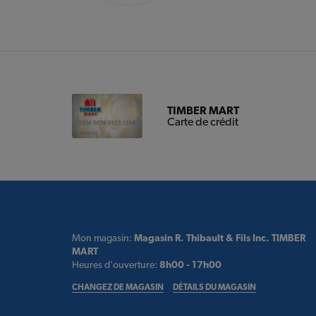
TIMBER MART
Carte de crédit
Mon magasin:
Magasin R. Thibault & Fils Inc. TIMBER
MART
Heures d'ouverture:
8h00 - 17h00
CHANGEZ DE MAGASIN
DÉTAILS DU MAGASIN