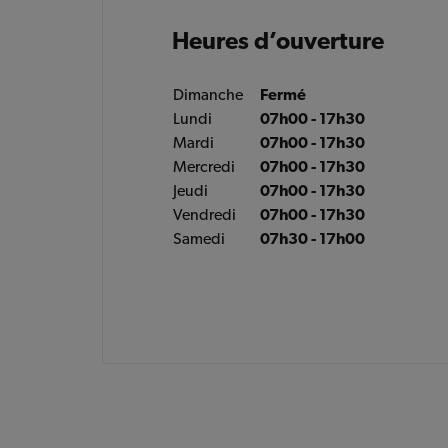
Heures d’ouverture
Dimanche
Fermé
Lundi
07h00 - 17h30
Mardi
07h00 - 17h30
Mercredi
07h00 - 17h30
Jeudi
07h00 - 17h30
Vendredi
07h00 - 17h30
Samedi
07h30 - 17h00