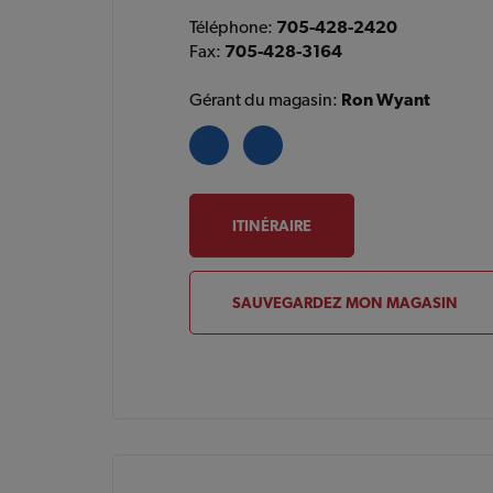
Téléphone:
705-428-2420
Fax:
705-428-3164
Gérant du magasin:
Ron Wyant
ITINÉRAIRE
SAUVEGARDEZ MON MAGASIN