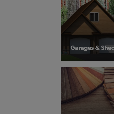
Garages & She