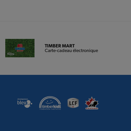
TIMBER MART
Carte-cadeau électronique