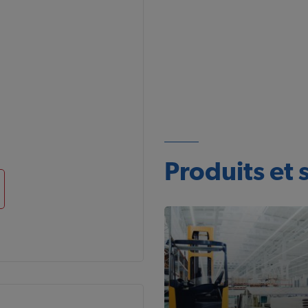
Produits et 