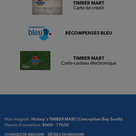
TIMBER MART
Carte de crédit
RÉCOMPENSES BLEU
TIMBER MART
Carte-cadeau électronique
Mon magasin:
Hickey's TIMBER MART (Conception Bay South)
Heures d'ouverture:
8h00 - 17h30
CHANGEZ DE MAGASIN
DÉTAILS DU MAGASIN