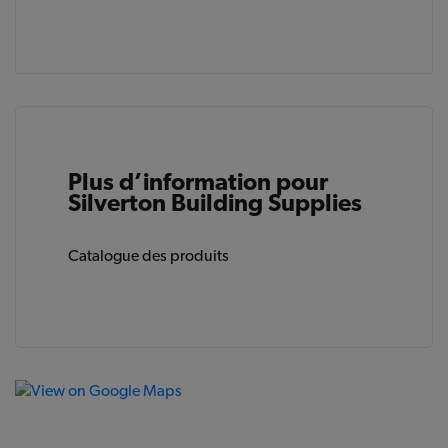
Plus d’information pour
Silverton Building Supplies
Catalogue des produits