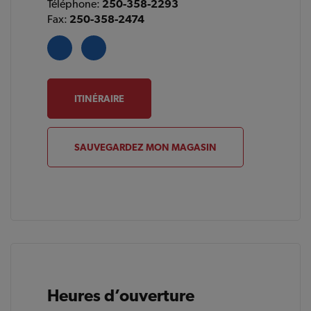
Téléphone:
250-358-2293
Fax:
250-358-2474
ITINÉRAIRE
SAUVEGARDEZ MON MAGASIN
Heures d’ouverture