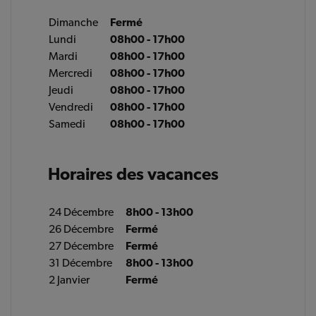
Dimanche
Fermé
Lundi
08h00 - 17h00
Mardi
08h00 - 17h00
Mercredi
08h00 - 17h00
Jeudi
08h00 - 17h00
Vendredi
08h00 - 17h00
Samedi
08h00 - 17h00
Horaires des vacances
24 Décembre
8h00 - 13h00
26 Décembre
Fermé
27 Décembre
Fermé
31 Décembre
8h00 - 13h00
2 Janvier
Fermé