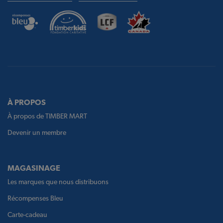
À PROPOS
À propos de TIMBER MART
Devenir un membre
MAGASINAGE
Les marques que nous distribuons
Récompenses Bleu
Carte-cadeau