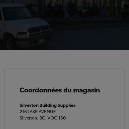
Coordonnées du magasin
Silverton Building Supplies
216 LAKE AVENUE
Silverton, BC, VOG 1S0