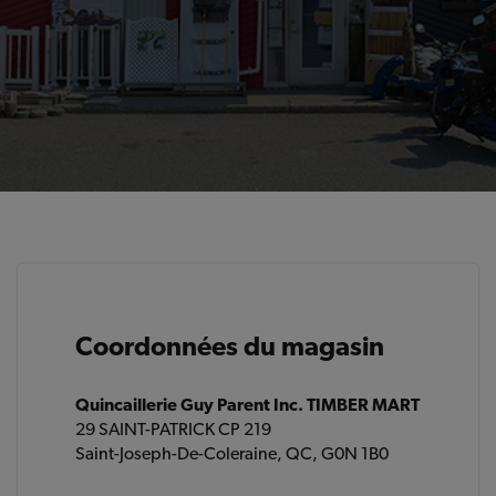
Coordonnées du magasin
Quincaillerie Guy Parent Inc. TIMBER MART
29 SAINT-PATRICK CP 219
Saint-Joseph-De-Coleraine, QC, G0N 1B0