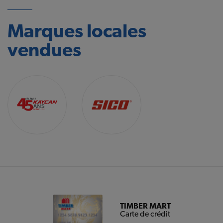
Marques locales
vendues
TIMBER MART
Carte de crédit