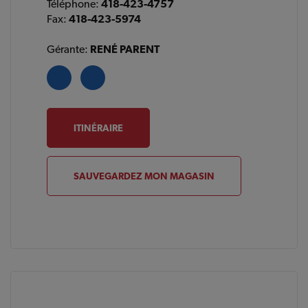
Téléphone:
418-423-4757
Fax:
418-423-5974
Gérante:
RENÉ PARENT
ITINÉRAIRE
SAUVEGARDEZ MON MAGASIN