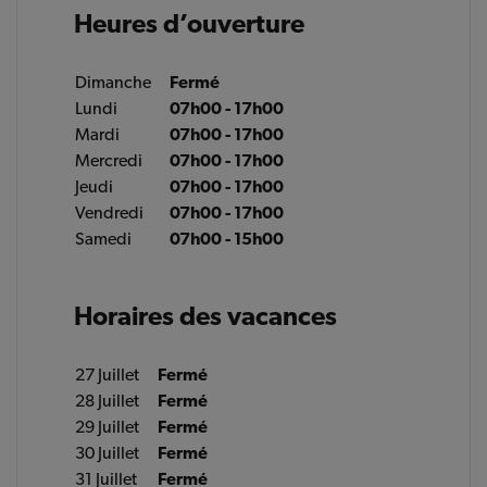
Heures d’ouverture
Dimanche
Fermé
Lundi
07h00 - 17h00
Mardi
07h00 - 17h00
Mercredi
07h00 - 17h00
Jeudi
07h00 - 17h00
Vendredi
07h00 - 17h00
Samedi
07h00 - 15h00
Horaires des vacances
27 Juillet
Fermé
28 Juillet
Fermé
29 Juillet
Fermé
30 Juillet
Fermé
31 Juillet
Fermé