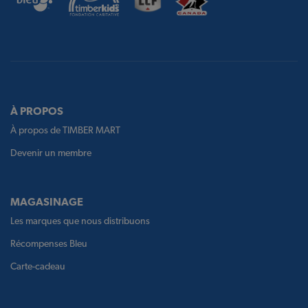
À PROPOS
À propos de TIMBER MART
Devenir un membre
MAGASINAGE
Les marques que nous distribuons
Récompenses Bleu
Carte-cadeau