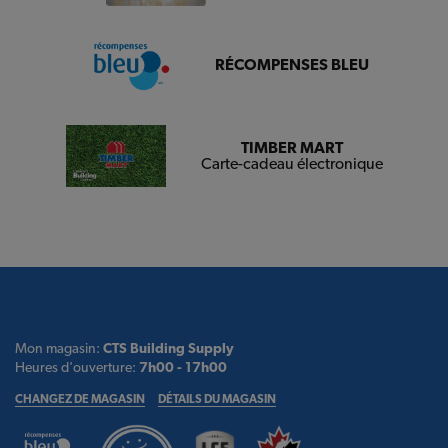
RÉCOMPENSES BLEU
TIMBER MART
Carte-cadeau électronique
Mon magasin:
CTS Building Supply
Heures d'ouverture:
7h00 - 17h00
CHANGEZ DE MAGASIN
DÉTAILS DU MAGASIN