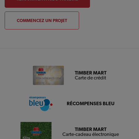
COMMENCEZ UN PROJET
TIMBER MART
Carte de crédit
RÉCOMPENSES BLEU
TIMBER MART
Carte-cadeau électronique