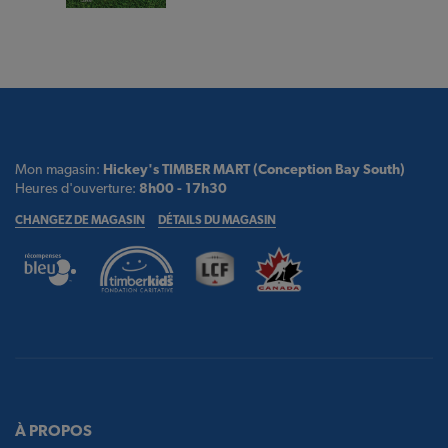
Mon magasin:
Hickey's TIMBER MART (Conception Bay South)
Heures d'ouverture:
8h00 - 17h30
CHANGEZ DE MAGASIN
DÉTAILS DU MAGASIN
À PROPOS