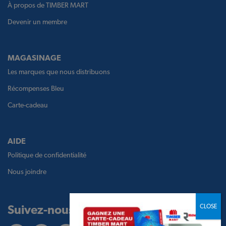
À propos de TIMBER MART
Devenir un membre
MAGASINAGE
Les marques que nous distribuons
Récompenses Bleu
Carte-cadeau
AIDE
Politique de confidentialité
Nous joindre
Suivez-nous