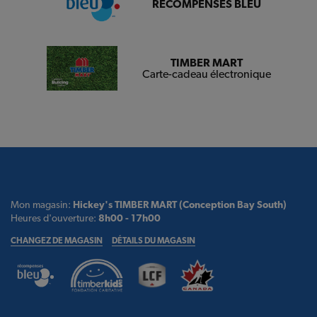
RÉCOMPENSES BLEU
TIMBER MART
Carte-cadeau électronique
Mon magasin:
Hickey's TIMBER MART (Conception Bay South)
Heures d'ouverture:
8h00 - 17h00
CHANGEZ DE MAGASIN
DÉTAILS DU MAGASIN