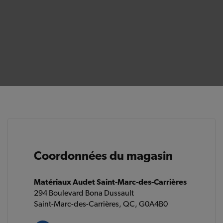
Coordonnées du magasin
Matériaux Audet Saint-Marc-des-Carrières
294 Boulevard Bona Dussault
Saint-Marc-des-Carrières, QC, G0A4B0