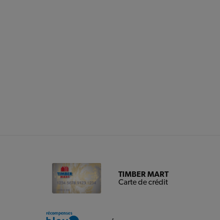
TIMBER MART
Carte de crédit