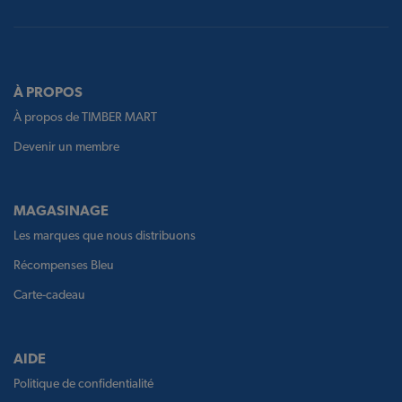
À PROPOS
À propos de TIMBER MART
Devenir un membre
MAGASINAGE
Les marques que nous distribuons
Récompenses Bleu
Carte-cadeau
AIDE
Politique de confidentialité