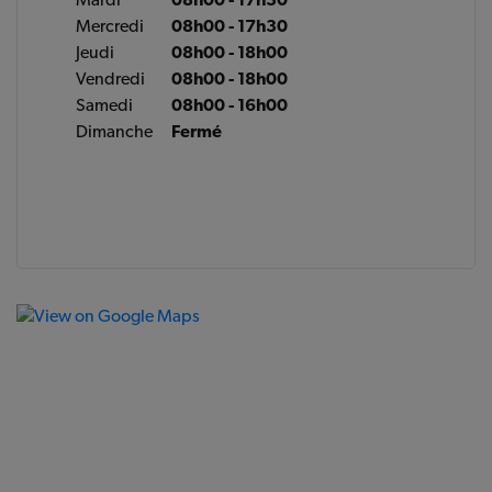
Mercredi
08h00 - 17h30
Jeudi
08h00 - 18h00
Vendredi
08h00 - 18h00
Samedi
08h00 - 16h00
Dimanche
Fermé