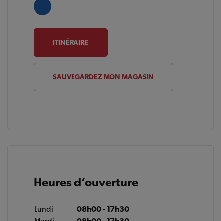
ITINÉRAIRE
SAUVEGARDEZ MON MAGASIN
Heures d’ouverture
Lundi
08h00 - 17h30
Mardi
08h00 - 17h30