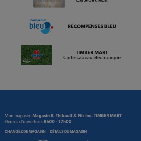
Carte de crédit
RÉCOMPENSES BLEU
TIMBER MART
Carte-cadeau électronique
Mon magasin:
Magasin R. Thibault & Fils Inc. TIMBER MART
Heures d'ouverture:
8h00 - 17h00
CHANGEZ DE MAGASIN
DÉTAILS DU MAGASIN