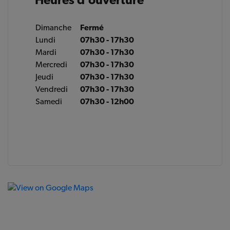
Dimanche
Fermé
Lundi
07h30 - 17h30
Mardi
07h30 - 17h30
Mercredi
07h30 - 17h30
Jeudi
07h30 - 17h30
Vendredi
07h30 - 17h30
Samedi
07h30 - 12h00