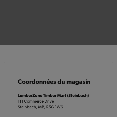
Coordonnées du magasin
LumberZone Timber Mart (Steinbach)
111 Commerce Drive
Steinbach, MB, R5G 1W6