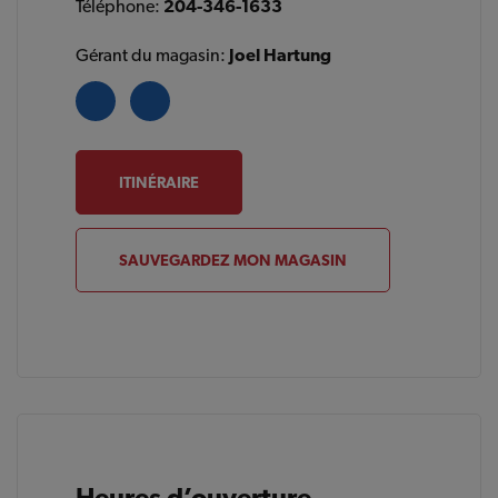
Téléphone:
204-346-1633
Gérant du magasin:
Joel Hartung
ITINÉRAIRE
SAUVEGARDEZ MON MAGASIN
Heures d’ouverture