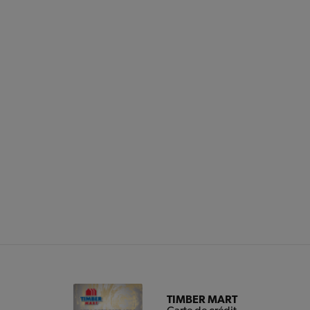
TIMBER MART