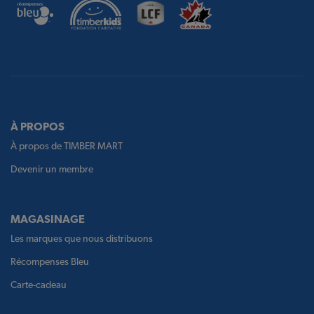
À PROPOS
À propos de TIMBER MART
Devenir un membre
MAGASINAGE
Les marques que nous distribuons
Récompenses Bleu
Carte-cadeau