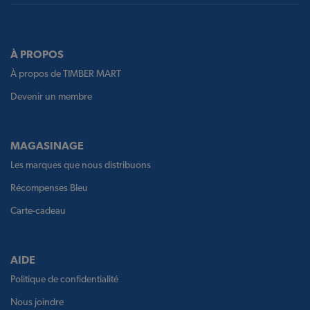
À PROPOS
À propos de TIMBER MART
Devenir un membre
MAGASINAGE
Les marques que nous distribuons
Récompenses Bleu
Carte-cadeau
AIDE
Politique de confidentialité
Nous joindre