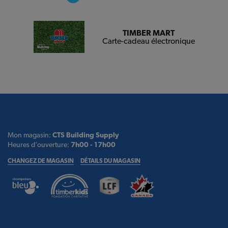
TIMBER MART
Carte-cadeau électronique
Mon magasin:
CTS Building Supply
Heures d'ouverture:
7h00 - 17h00
CHANGEZ DE MAGASIN
DÉTAILS DU MAGASIN