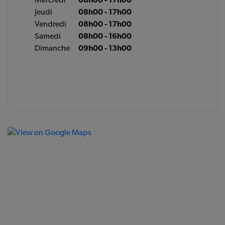
Jeudi
08h00 - 17h00
Vendredi
08h00 - 17h00
Samedi
08h00 - 16h00
Dimanche
09h00 - 13h00