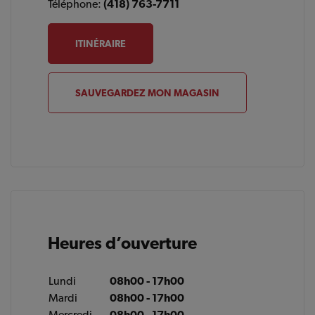
Téléphone:
(418) 763-7711
ITINÉRAIRE
SAUVEGARDEZ MON MAGASIN
Heures d’ouverture
Lundi
08h00 - 17h00
Mardi
08h00 - 17h00
Mercredi
08h00 - 17h00