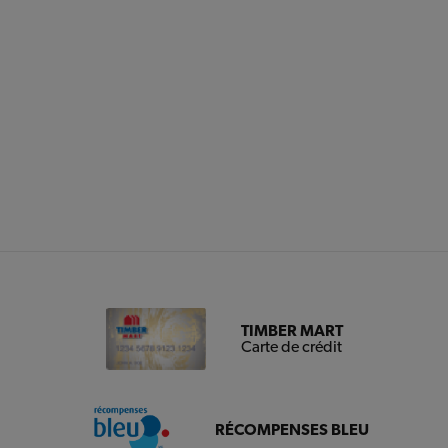
TIMBER MART
Carte de crédit
RÉCOMPENSES BLEU