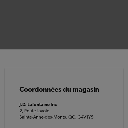
Coordonnées du magasin
J.D. Lafontaine Inc
2, Route Lavoie
Sainte-Anne-des-Monts, QC, G4V1Y5