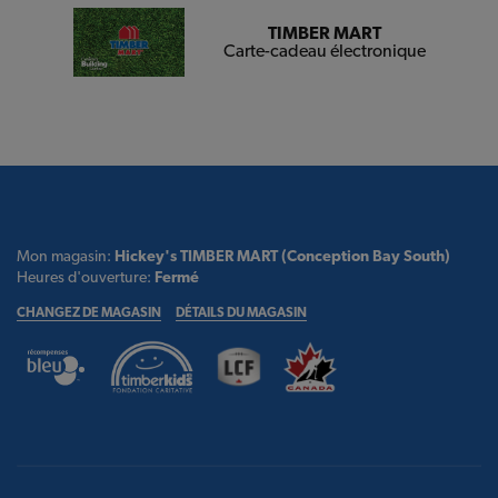
TIMBER MART
Carte-cadeau électronique
Mon magasin:
Hickey's TIMBER MART (Conception Bay South)
Heures d'ouverture:
Fermé
CHANGEZ DE MAGASIN
DÉTAILS DU MAGASIN