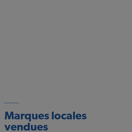
Marques locales
vendues