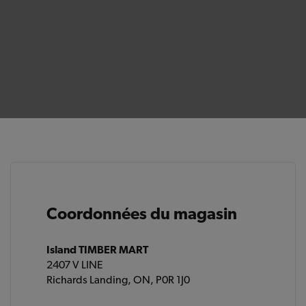
Coordonnées du magasin
Island TIMBER MART
2407 V LINE
Richards Landing, ON, P0R 1J0