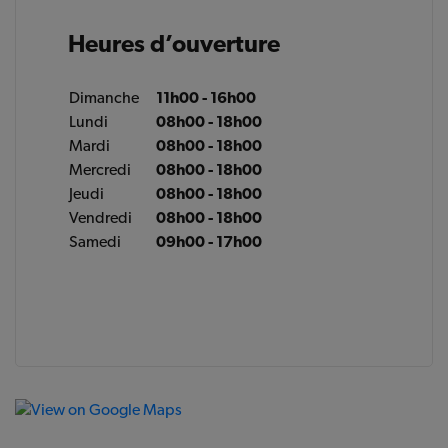
Heures d’ouverture
Dimanche
11h00 - 16h00
Lundi
08h00 - 18h00
Mardi
08h00 - 18h00
Mercredi
08h00 - 18h00
Jeudi
08h00 - 18h00
Vendredi
08h00 - 18h00
Samedi
09h00 - 17h00