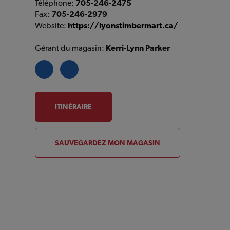
Téléphone:
705-246-2475
Fax:
705-246-2979
Website:
https://lyonstimbermart.ca/
Gérant du magasin:
Kerri-Lynn Parker
ITINÉRAIRE
SAUVEGARDEZ MON MAGASIN