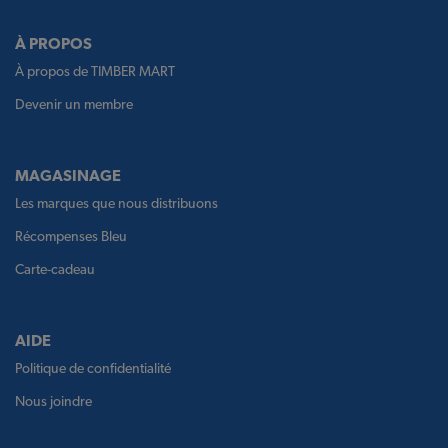
À PROPOS
À propos de TIMBER MART
Devenir un membre
MAGASINAGE
Les marques que nous distribuons
Récompenses Bleu
Carte-cadeau
AIDE
Politique de confidentialité
Nous joindre