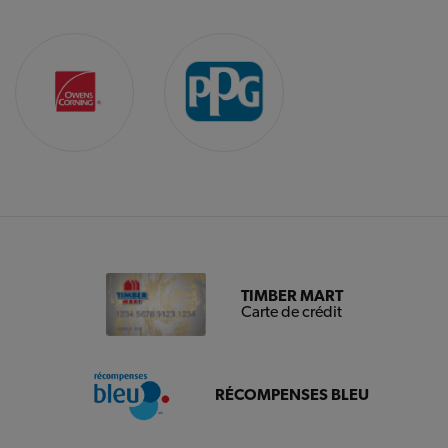
TIMBER MART
Carte de crédit
RÉCOMPENSES BLEU