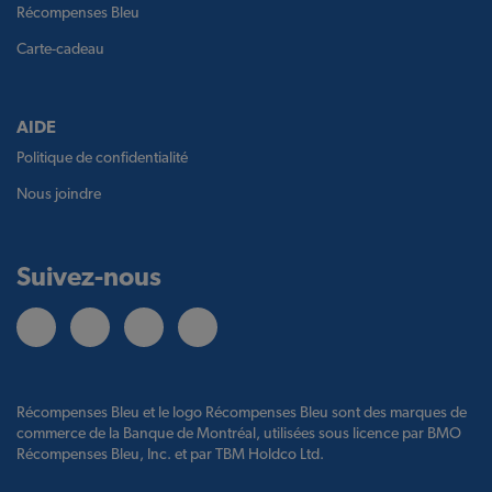
Récompenses Bleu
Carte-cadeau
AIDE
Politique de confidentialité
Nous joindre
Suivez-nous
Récompenses Bleu et le logo Récompenses Bleu sont des marques de
commerce de la Banque de Montréal, utilisées sous licence par BMO
Récompenses Bleu, Inc. et par TBM Holdco Ltd.