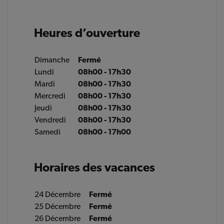
Heures d’ouverture
Dimanche
Fermé
Lundi
08h00 - 17h30
Mardi
08h00 - 17h30
Mercredi
08h00 - 17h30
Jeudi
08h00 - 17h30
Vendredi
08h00 - 17h30
Samedi
08h00 - 17h00
Horaires des vacances
24 Décembre
Fermé
25 Décembre
Fermé
26 Décembre
Fermé