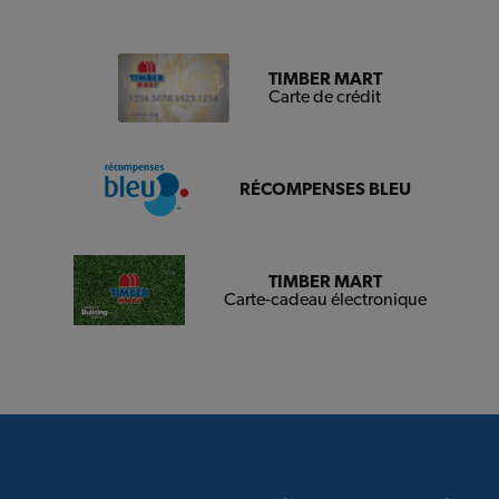
TIMBER MART
Carte de crédit
RÉCOMPENSES BLEU
TIMBER MART
Carte-cadeau électronique