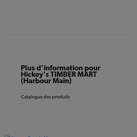
Plus d’information pour
Hickey's TIMBER MART
(Harbour Main)
Catalogue des produits