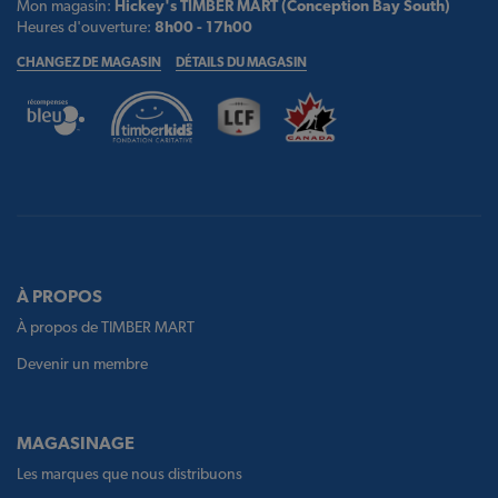
Mon magasin:
Hickey's TIMBER MART (Conception Bay South)
Heures d'ouverture:
8h00 - 17h00
CHANGEZ DE MAGASIN
DÉTAILS DU MAGASIN
À PROPOS
À propos de TIMBER MART
Devenir un membre
MAGASINAGE
Les marques que nous distribuons