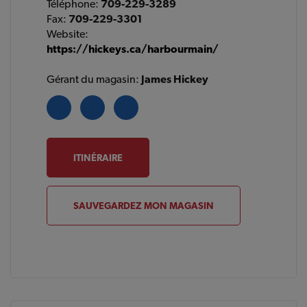
Téléphone:
709-229-3289
Fax:
709-229-3301
Website:
https://hickeys.ca/harbourmain/
Gérant du magasin:
James Hickey
ITINÉRAIRE
SAUVEGARDEZ MON MAGASIN