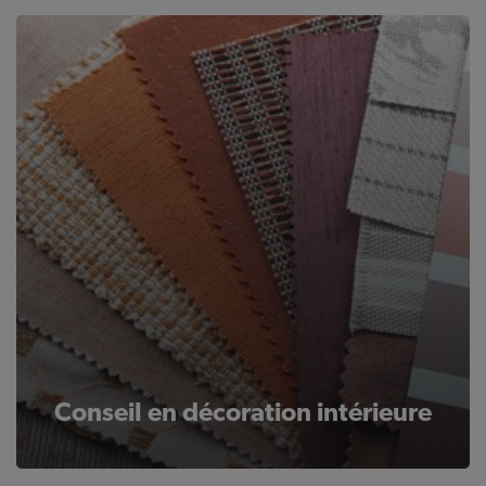
Conseil en décoration intérieure