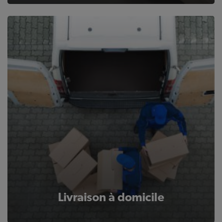
Livraison à domicile