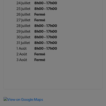
24 Juillet
8h00 - 17h00
25 Juillet
8h00 - 17h00
26 Juillet
Fermé
27 Juillet
Fermé
28 Juillet
8h00 - 17h00
29 Juillet
8h00 - 17h00
30 Juillet
8h00 - 17h00
31 Juillet
8h00 - 17h00
1 Août
8h00 - 17h00
2 Août
Fermé
3 Août
Fermé