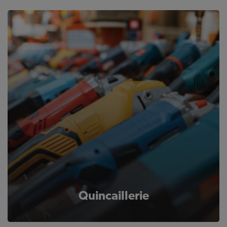
Quincaillerie