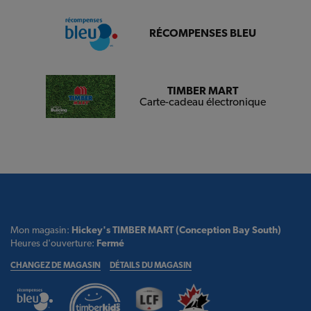
RÉCOMPENSES BLEU
TIMBER MART
Carte-cadeau électronique
Mon magasin:
Hickey's TIMBER MART (Conception Bay South)
Heures d'ouverture:
Fermé
CHANGEZ DE MAGASIN
DÉTAILS DU MAGASIN