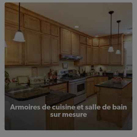
Armoires de cuisine et salle de bain
sur mesure