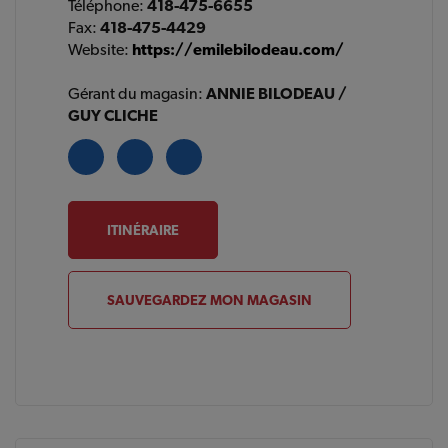
Téléphone:
418-475-6655
Fax:
418-475-4429
Website:
https://emilebilodeau.com/
Gérant du magasin:
ANNIE BILODEAU /
GUY CLICHE
ITINÉRAIRE
SAUVEGARDEZ MON MAGASIN