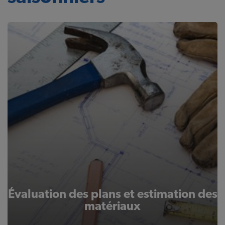
Évaluation des plans et estimation des
matériaux