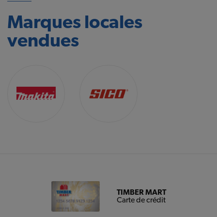
Marques locales
vendues
TIMBER MART
Carte de crédit