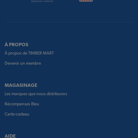
À PROPOS
À propos de TIMBER MART
Devenir un membre
MAGASINAGE
Les marques que nous distribuons
Récompenses Bleu
Carte-cadeau
AIDE