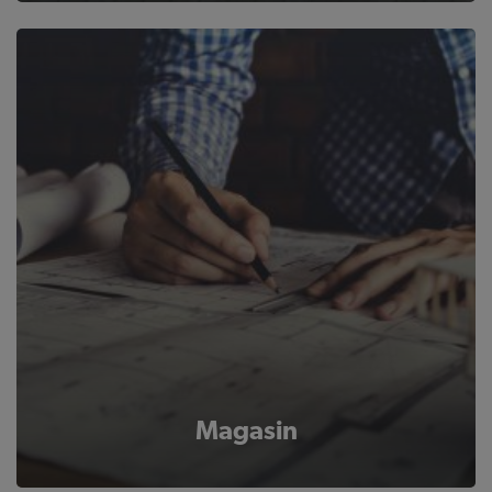
Magasin