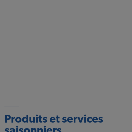
Produits et services
saisonniers