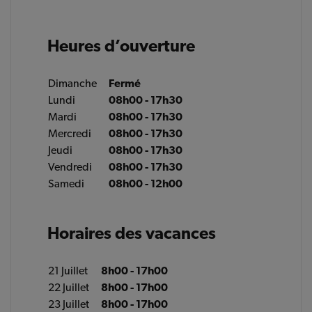
Heures d’ouverture
Dimanche
Fermé
Lundi
08h00 - 17h30
Mardi
08h00 - 17h30
Mercredi
08h00 - 17h30
Jeudi
08h00 - 17h30
Vendredi
08h00 - 17h30
Samedi
08h00 - 12h00
Horaires des vacances
21 Juillet
8h00 - 17h00
22 Juillet
8h00 - 17h00
23 Juillet
8h00 - 17h00