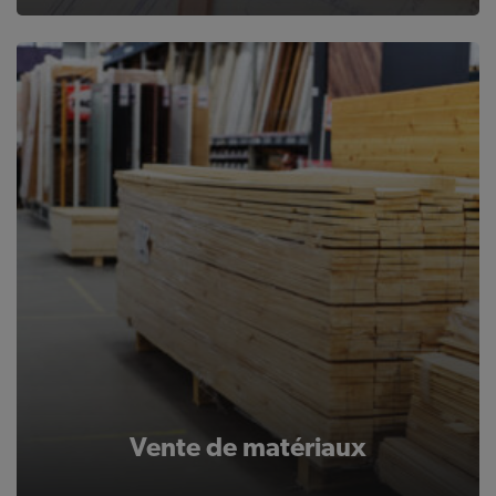
Vente de matériaux