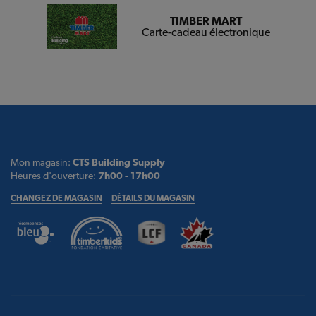
TIMBER MART
Carte-cadeau électronique
Mon magasin:
CTS Building Supply
Heures d'ouverture:
7h00 - 17h00
CHANGEZ DE MAGASIN
DÉTAILS DU MAGASIN