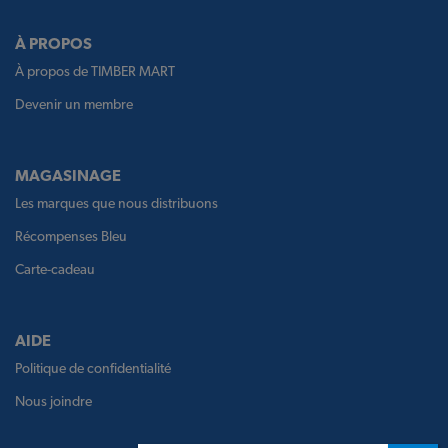
À PROPOS
À propos de TIMBER MART
Devenir un membre
MAGASINAGE
Les marques que nous distribuons
Récompenses Bleu
Carte-cadeau
AIDE
Politique de confidentialité
Nous joindre