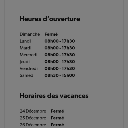
Heures d’ouverture
Dimanche
Fermé
Lundi
08h00 - 17h30
Mardi
08h00 - 17h30
Mercredi
08h00 - 17h30
Jeudi
08h00 - 17h30
Vendredi
08h00 - 17h30
Samedi
08h30 - 15h00
Horaires des vacances
24 Décembre
Fermé
25 Décembre
Fermé
26 Décembre
Fermé