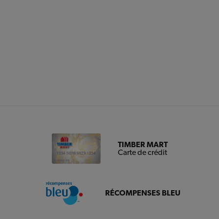
TIMBER MART
Carte de crédit
RÉCOMPENSES BLEU