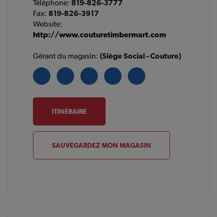
Téléphone:
819-826-3777
Fax:
819-826-3917
Website:
http://www.couturetimbermart.com
Gérant du magasin:
(Siège Social - Couture)
ITINÉRAIRE
SAUVEGARDEZ MON MAGASIN