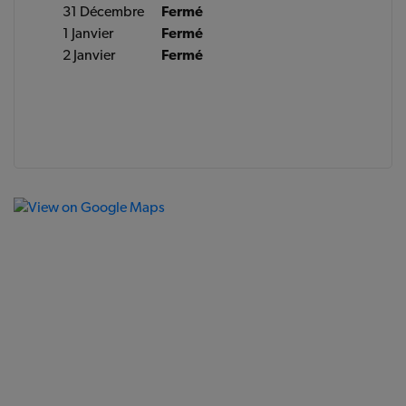
31 Décembre
Fermé
1 Janvier
Fermé
2 Janvier
Fermé