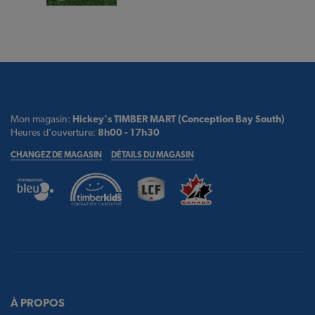
Mon magasin:
Hickey's TIMBER MART (Conception Bay South)
Heures d'ouverture:
8h00 - 17h30
CHANGEZ DE MAGASIN
DÉTAILS DU MAGASIN
À PROPOS