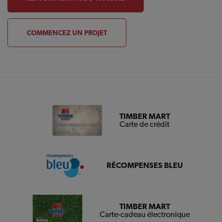
COMMENCEZ UN PROJET
TIMBER MART
Carte de crédit
RÉCOMPENSES BLEU
TIMBER MART
Carte-cadeau électronique