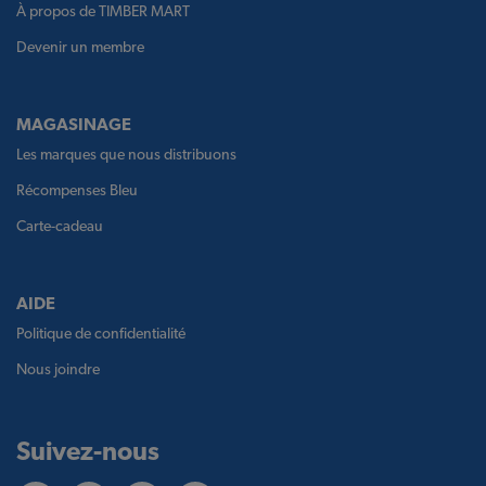
À propos de TIMBER MART
Devenir un membre
MAGASINAGE
Les marques que nous distribuons
Récompenses Bleu
Carte-cadeau
AIDE
Politique de confidentialité
Nous joindre
Suivez-nous