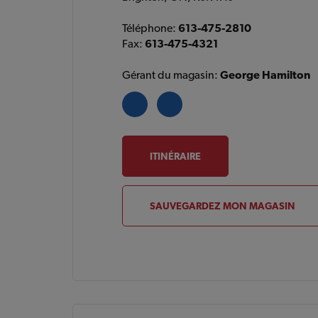
Téléphone:
613-475-2810
Fax:
613-475-4321
Gérant du magasin:
George Hamilton
ITINÉRAIRE
SAUVEGARDEZ MON MAGASIN