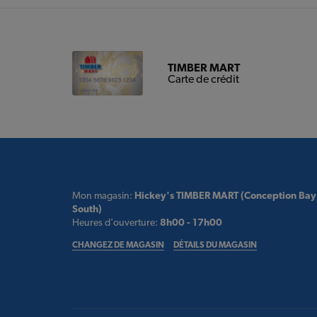
TIMBER MART
Carte de crédit
Mon magasin:
Hickey's TIMBER MART (Conception Bay
South)
Heures d'ouverture:
8h00 - 17h00
CHANGEZ DE MAGASIN
DÉTAILS DU MAGASIN