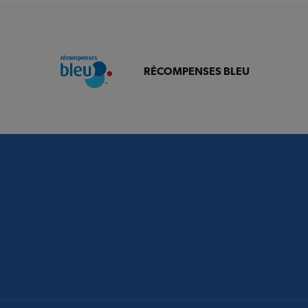
RÉCOMPENSES BLEU