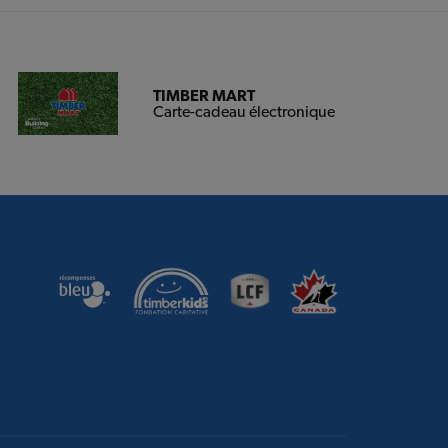
TIMBER MART
Carte-cadeau électronique