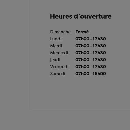
Heures d’ouverture
Dimanche
Fermé
Lundi
07h00 - 17h30
Mardi
07h00 - 17h30
Mercredi
07h00 - 17h30
Jeudi
07h00 - 17h30
Vendredi
07h00 - 17h30
Samedi
07h00 - 16h00