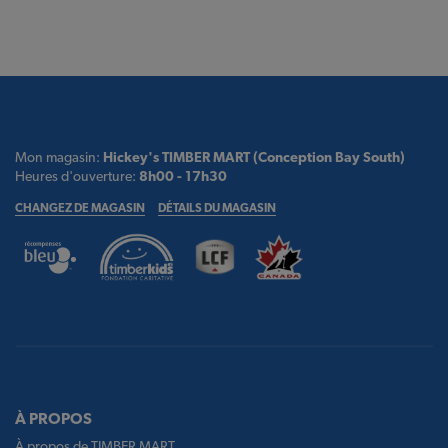
Mon magasin:
Hickey's TIMBER MART (Conception Bay South)
Heures d'ouverture:
8h00 - 17h30
CHANGEZ DE MAGASIN
DÉTAILS DU MAGASIN
À PROPOS
À propos de TIMBER MART