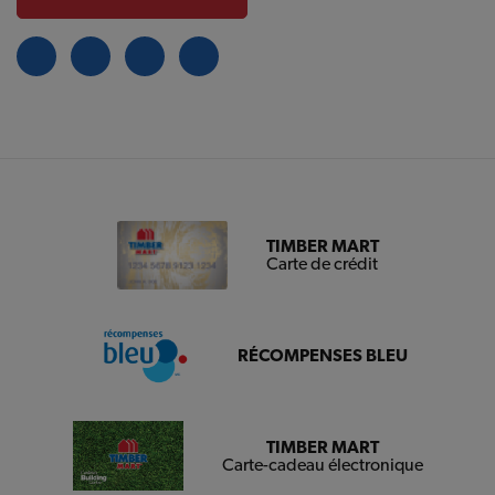
TIMBER MART
Carte de crédit
RÉCOMPENSES BLEU
TIMBER MART
Carte-cadeau électronique