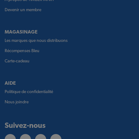
Devenir un membre
MAGASINAGE
Les marques que nous distribuons
Récompenses Bleu
Carte-cadeau
AIDE
Politique de confidentialité
Nous joindre
Suivez-nous