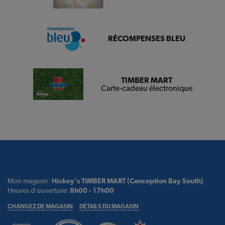
RÉCOMPENSES BLEU
TIMBER MART
Carte-cadeau électronique
Mon magasin:
Hickey's TIMBER MART (Conception Bay South)
Heures d'ouverture:
8h00 - 17h00
CHANGEZ DE MAGASIN
DÉTAILS DU MAGASIN