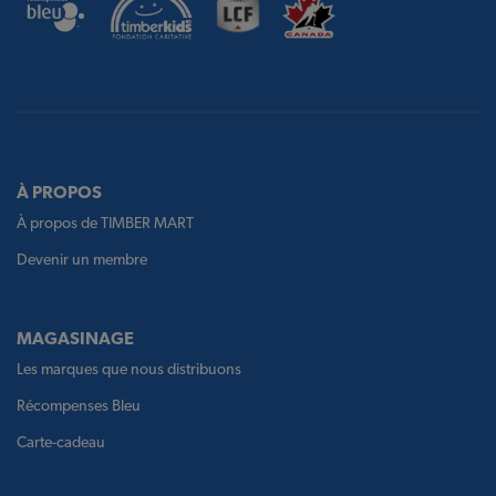
À PROPOS
À propos de TIMBER MART
Devenir un membre
MAGASINAGE
Les marques que nous distribuons
Récompenses Bleu
Carte-cadeau