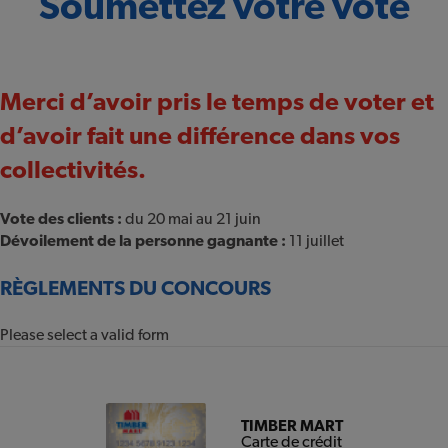
Soumettez votre vote
Merci d’avoir pris le temps de voter et
d’avoir fait une différence dans vos
collectivités.
Vote des clients :
du 20 mai au 21 juin
Dévoilement de la personne gagnante :
11 juillet
RÈGLEMENTS DU CONCOURS
Please select a valid form
TIMBER MART
Carte de crédit